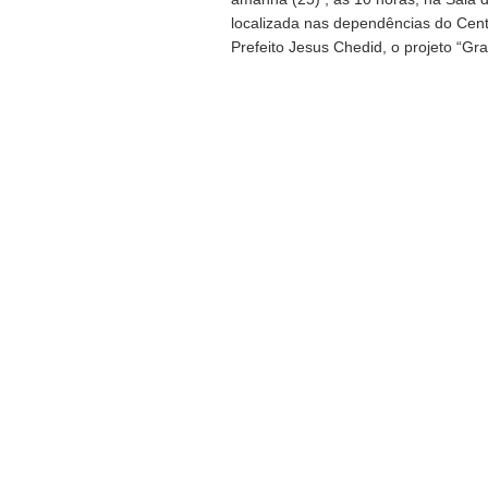
localizada nas dependências do Cent
Prefeito Jesus Chedid, o projeto “Graffi