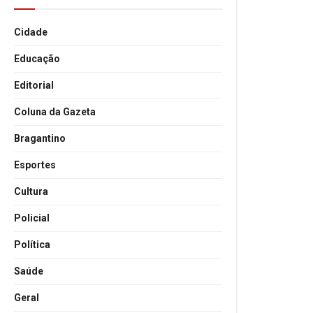
Cidade
Educação
Editorial
Coluna da Gazeta
Bragantino
Esportes
Cultura
Policial
Política
Saúde
Geral