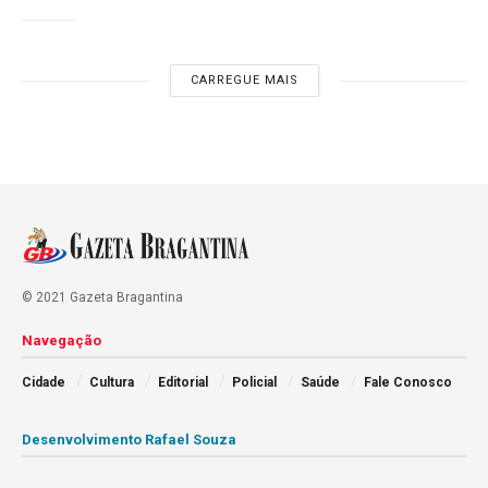
CARREGUE MAIS
© 2021 Gazeta Bragantina
Navegação
Cidade
Cultura
Editorial
Policial
Saúde
Fale Conosco
Desenvolvimento Rafael Souza