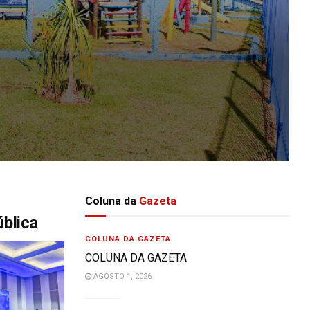
Coluna da
Gazeta
ública
COLUNA DA GAZETA
COLUNA DA GAZETA
AGOSTO 1, 2026