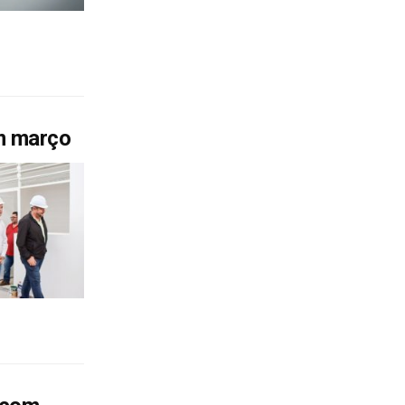
m março