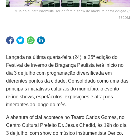
Músico e instrumentista Derico fará o show de abertura desta edição //
SECOM
Lançada na última quarta-feira (24), a 25ª edição do
Festival de Inverno de Bragança Paulista terá início no
dia 3 de julho com programação diversificada em
diferentes pontos da cidade. Consolidado como uma das
principais iniciativas culturais do município, o evento
reúne shows, espetáculos, exposições e atrações
itinerantes ao longo do mês.
A abertura oficial acontece no Teatro Carlos Gomes, no
Centro Cultural Prefeito Dr. Jesus Chedid, às 19h do dia
3 de julho, com show do músico instrumentista Derico.