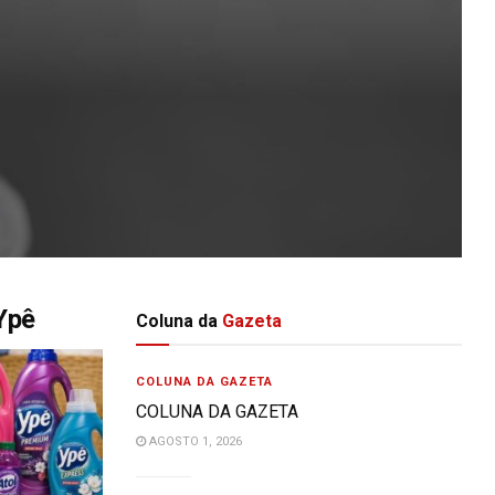
Ypê
Coluna da
Gazeta
COLUNA DA GAZETA
COLUNA DA GAZETA
AGOSTO 1, 2026