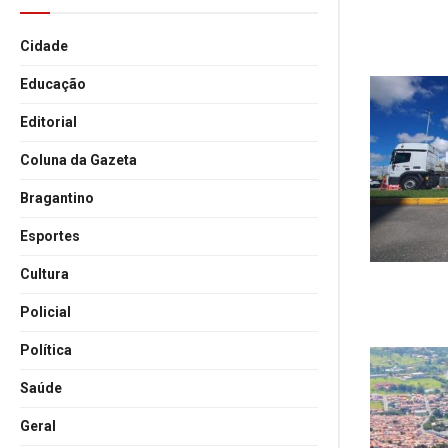
Cidade
Educação
Editorial
Coluna da Gazeta
Bragantino
Esportes
Cultura
Policial
Política
Saúde
Geral