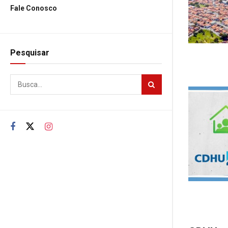
Fale Conosco
Pesquisar