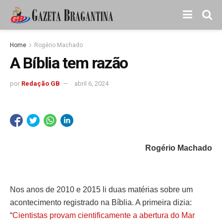
Home
Rogério Machado
A Bíblia tem razão
por
Redação GB
abril 6, 2024
Rogério Machado
Nos anos de 2010 e 2015 li duas matérias sobre um
acontecimento registrado na Bíblia. A primeira dizia:
“
Cientistas provam cientificamente a abertura do Mar