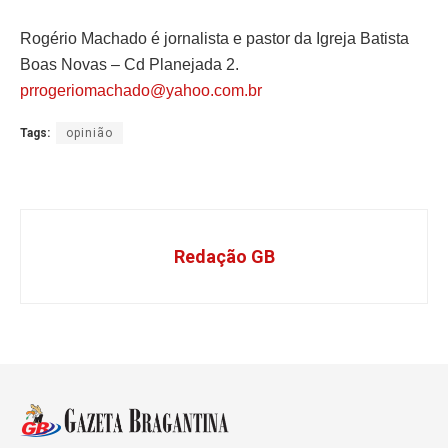
Rogério Machado é jornalista e pastor da Igreja Batista
Boas Novas – Cd Planejada 2.
prrogeriomachado@yahoo.com.br
Tags:
opinião
Redação GB