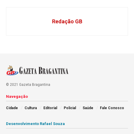
Redação GB
© 2021 Gazeta Bragantina
Navegação
Cidade
Cultura
Editorial
Policial
Saúde
Fale Conosco
Desenvolvimento Rafael Souza