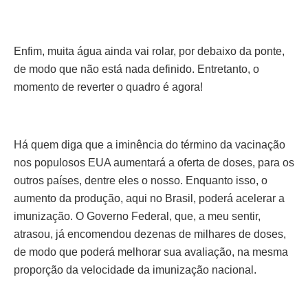
Enfim, muita água ainda vai rolar, por debaixo da ponte,
de modo que não está nada definido. Entretanto, o
momento de reverter o quadro é agora!
Há quem diga que a iminência do término da vacinação
nos populosos EUA aumentará a oferta de doses, para os
outros países, dentre eles o nosso. Enquanto isso, o
aumento da produção, aqui no Brasil, poderá acelerar a
imunização. O Governo Federal, que, a meu sentir,
atrasou, já encomendou dezenas de milhares de doses,
de modo que poderá melhorar sua avaliação, na mesma
proporção da velocidade da imunização nacional.