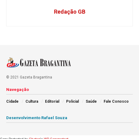
Redação GB
© 2021 Gazeta Bragantina
Navegação
Cidade
Cultura
Editorial
Policial
Saúde
Fale Conosco
Desenvolvimento Rafael Souza