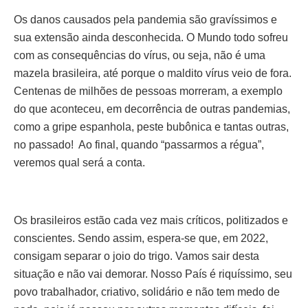
Os danos causados pela pandemia são gravíssimos e
sua extensão ainda desconhecida. O Mundo todo sofreu
com as consequências do vírus, ou seja, não é uma
mazela brasileira, até porque o maldito vírus veio de fora.
Centenas de milhões de pessoas morreram, a exemplo
do que aconteceu, em decorrência de outras pandemias,
como a gripe espanhola, peste bubônica e tantas outras,
no passado! Ao final, quando “passarmos a régua”,
veremos qual será a conta.
Os brasileiros estão cada vez mais críticos, politizados e
conscientes. Sendo assim, espera-se que, em 2022,
consigam separar o joio do trigo. Vamos sair desta
situação e não vai demorar. Nosso País é riquíssimo, seu
povo trabalhador, criativo, solidário e não tem medo de