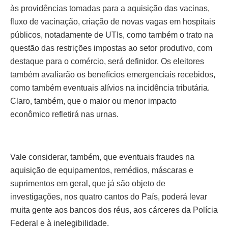
às providências tomadas para a aquisição das vacinas,
fluxo de vacinação, criação de novas vagas em hospitais
públicos, notadamente de UTIs, como também o trato na
questão das restrições impostas ao setor produtivo, com
destaque para o comércio, será definidor. Os eleitores
também avaliarão os benefícios emergenciais recebidos,
como também eventuais alívios na incidência tributária.
Claro, também, que o maior ou menor impacto
econômico refletirá nas urnas.
Vale considerar, também, que eventuais fraudes na
aquisição de equipamentos, remédios, máscaras e
suprimentos em geral, que já são objeto de
investigações, nos quatro cantos do País, poderá levar
muita gente aos bancos dos réus, aos cárceres da Polícia
Federal e à inelegibilidade.