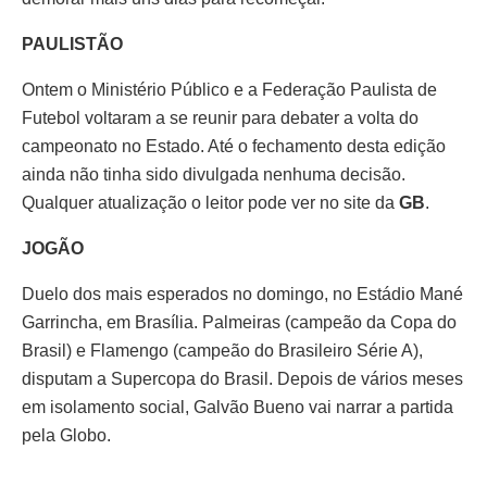
PAULISTÃO
Ontem o Ministério Público e a Federação Paulista de
Futebol voltaram a se reunir para debater a volta do
campeonato no Estado. Até o fechamento desta edição
ainda não tinha sido divulgada nenhuma decisão.
Qualquer atualização o leitor pode ver no site da
GB
.
JOGÃO
Duelo dos mais esperados no domingo, no Estádio Mané
Garrincha, em Brasília. Palmeiras (campeão da Copa do
Brasil) e Flamengo (campeão do Brasileiro Série A),
disputam a Supercopa do Brasil. Depois de vários meses
em isolamento social, Galvão Bueno vai narrar a partida
pela Globo.