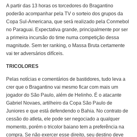
A partir das 13 horas os torcedores do Bragantino
poderão acompanhar pela TV o sorteio dos grupos da
Copa Sul-Americana, que será realizado pela Conmebol
no Paraguai. Expectativa grande, principalmente por ser
a primeira incursão do time numa competição dessa
magnitude. Sem ter ranking, o Massa Bruta certamente
vai ter adversários difíceis.
TRICOLORES
Pelas notícias e comentários de bastidores, tudo leva a
crer que o Bragantino vai mesmo ficar com mais um
jogador do São Paulo, além de Helinho. É o atacante
Gabriel Novaes, artilheiro da Copa São Paulo de
Juniores e que está defendendo o Bahia. No contrato de
cessão do atleta, ele pode ser negociado a qualquer
momento, porém o tricolor baiano tem a preferência na
compra. Se não exercer esse direito, seu destino deve