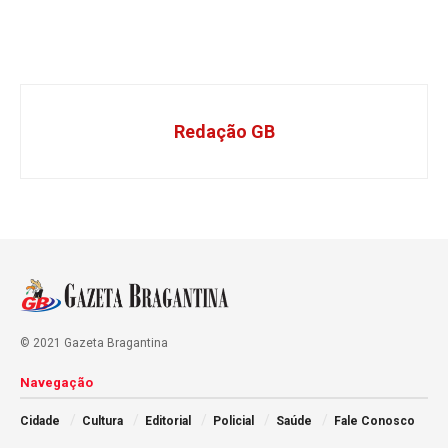
Redação GB
© 2021 Gazeta Bragantina
Navegação
Cidade
Cultura
Editorial
Policial
Saúde
Fale Conosco