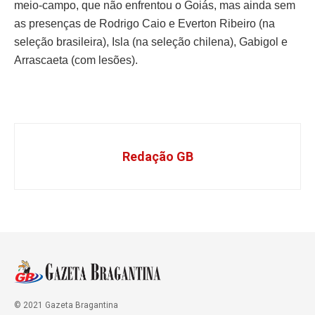
meio-campo, que não enfrentou o Goiás, mas ainda sem
as presenças de Rodrigo Caio e Everton Ribeiro (na
seleção brasileira), Isla (na seleção chilena), Gabigol e
Arrascaeta (com lesões).
Redação GB
© 2021 Gazeta Bragantina