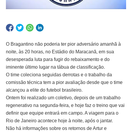
O Bragantino não poderia ter pior adversário amanhã à
noite, às 20 horas, no Estádio do Maracanã, em sua
desesperada luta para fugir do rebaixamento e do
iminente último lugar na tábua de classificação.
O time coleciona seguidas derrotas e o trabalho da
comissão técnica tem a pior avaliação desde que o time
alcançou a elite do futebol brasileiro.
Ontem foi realizado um coletivo, depois de um trabalho
regenerativo na segunda-feira, e hoje faz o treino que vai
definir que equipe entrará em campo. A viagem para o
Rio de Janeiro acontece hoje à noite, após o jantar.
Não há informações sobre os retornos de Artur e