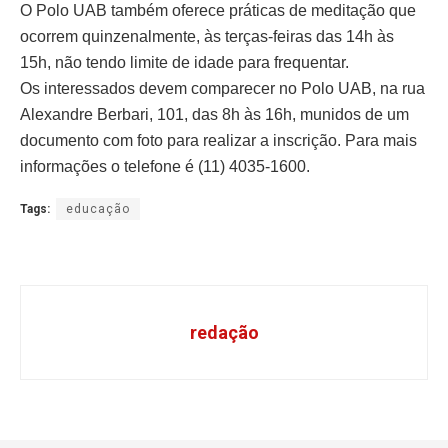
O Polo UAB também oferece práticas de meditação que
ocorrem quinzenalmente, às terças-feiras das 14h às
15h, não tendo limite de idade para frequentar.
Os interessados devem comparecer no Polo UAB, na rua
Alexandre Berbari, 101, das 8h às 16h, munidos de um
documento com foto para realizar a inscrição. Para mais
informações o telefone é (11) 4035-1600.
Tags:
educação
redação