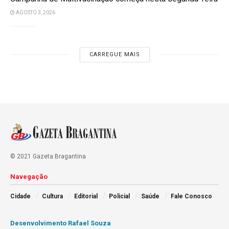
AGOSTO 3, 2026
CARREGUE MAIS
© 2021 Gazeta Bragantina
Navegação
Cidade
Cultura
Editorial
Policial
Saúde
Fale Conosco
Desenvolvimento Rafael Souza