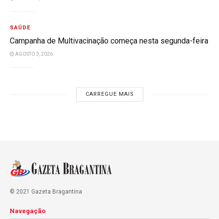
SAÚDE
Campanha de Multivacinação começa nesta segunda-feira
AGOSTO 3, 2026
CARREGUE MAIS
© 2021 Gazeta Bragantina
Navegação