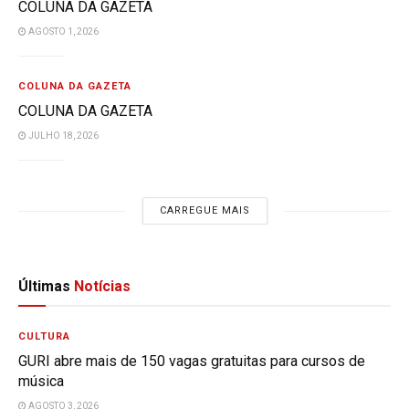
COLUNA DA GAZETA
AGOSTO 1, 2026
COLUNA DA GAZETA
COLUNA DA GAZETA
JULHO 18, 2026
CARREGUE MAIS
Últimas
Notícias
CULTURA
GURI abre mais de 150 vagas gratuitas para cursos de
música
AGOSTO 3, 2026