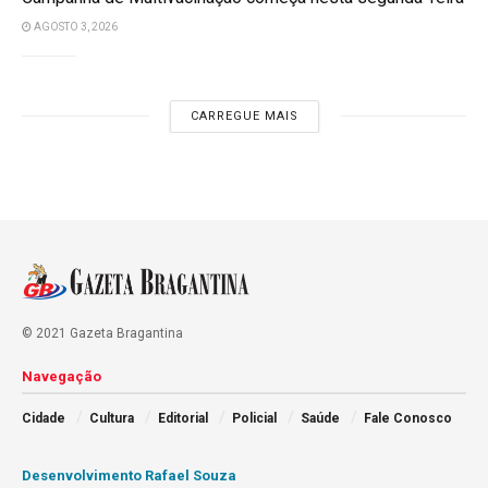
AGOSTO 3, 2026
CARREGUE MAIS
© 2021 Gazeta Bragantina
Navegação
Cidade
Cultura
Editorial
Policial
Saúde
Fale Conosco
Desenvolvimento Rafael Souza