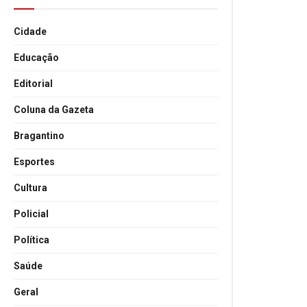
Cidade
Educação
Editorial
Coluna da Gazeta
Bragantino
Esportes
Cultura
Policial
Política
Saúde
Geral