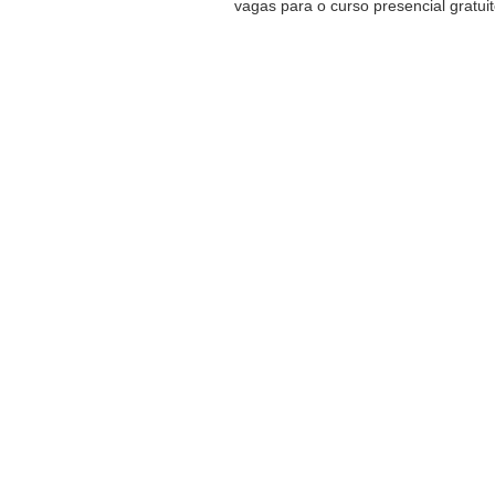
vagas para o curso presencial gratuito