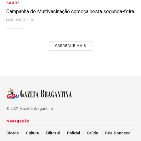
SAÚDE
Campanha de Multivacinação começa nesta segunda-feira
AGOSTO 3, 2026
CARREGUE MAIS
© 2021 Gazeta Bragantina
Navegação
Cidade
Cultura
Editorial
Policial
Saúde
Fale Conosco