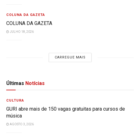
COLUNA DA GAZETA
COLUNA DA GAZETA
JULHO 18, 2026
CARREGUE MAIS
Últimas
Notícias
CULTURA
GURI abre mais de 150 vagas gratuitas para cursos de
música
AGOSTO 3, 2026