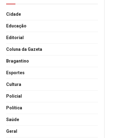
Cidade
Educação
Editorial
Coluna da Gazeta
Bragantino
Esportes
Cultura
Policial
Política
Saúde
Geral