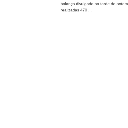
balanço divulgado na tarde de ontem
realizadas 470 ...