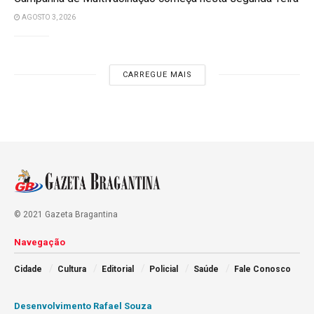
AGOSTO 3, 2026
CARREGUE MAIS
© 2021 Gazeta Bragantina
Navegação
Cidade
Cultura
Editorial
Policial
Saúde
Fale Conosco
Desenvolvimento Rafael Souza