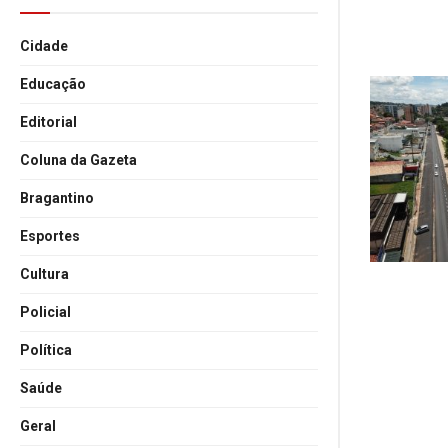
Cidade
Educação
Editorial
Coluna da Gazeta
Bragantino
Esportes
Cultura
Policial
Política
Saúde
Geral