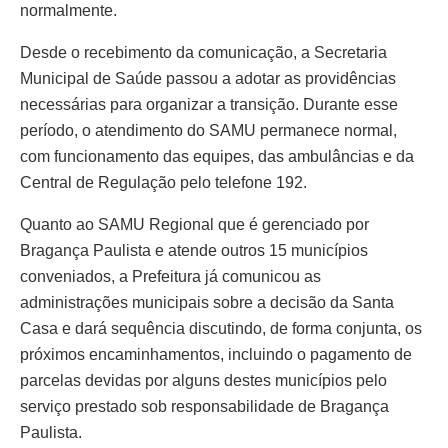
normalmente.
Desde o recebimento da comunicação, a Secretaria
Municipal de Saúde passou a adotar as providências
necessárias para organizar a transição. Durante esse
período, o atendimento do SAMU permanece normal,
com funcionamento das equipes, das ambulâncias e da
Central de Regulação pelo telefone 192.
Quanto ao SAMU Regional que é gerenciado por
Bragança Paulista e atende outros 15 municípios
conveniados, a Prefeitura já comunicou as
administrações municipais sobre a decisão da Santa
Casa e dará sequência discutindo, de forma conjunta, os
próximos encaminhamentos, incluindo o pagamento de
parcelas devidas por alguns destes municípios pelo
serviço prestado sob responsabilidade de Bragança
Paulista.