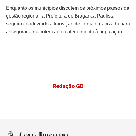
Enquanto os municípios discutem os próximos passos da
gestão regional, a Prefeitura de Bragança Paulista
seguirá conduzindo a transição de forma organizada para
assegurar a manutenção do atendimento à população.
Redação GB