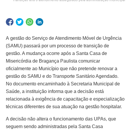
Transição terá o atendimento assegurado pela administração municipal
A gestão do Serviço de Atendimento Móvel de Urgência
(SAMU) passará por um processo de transição de
gestão. A mudança ocorre após a Santa Casa de
Misericórdia de Bragança Paulista comunicar
oficialmente ao Município que não pretende renovar a
gestão do SAMU e do Transporte Sanitário Agendado.
No documento encaminhado à Secretaria Municipal de
Saúde, a instituição informa que a decisão está
relacionada à exigência de capacitação e especialização
técnicas diferentes de sua atuação na gestão hospitalar.
A decisão não altera o funcionamento das UPAs, que
seguem sendo administradas pela Santa Casa