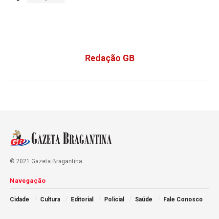
Redação GB
© 2021 Gazeta Bragantina
Navegação
Cidade
Cultura
Editorial
Policial
Saúde
Fale Conosco