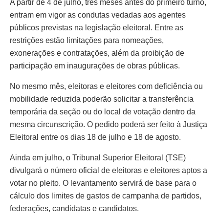
A partir de 4 de julho, três meses antes do primeiro turno,
entram em vigor as condutas vedadas aos agentes
públicos previstas na legislação eleitoral. Entre as
restrições estão limitações para nomeações,
exonerações e contratações, além da proibição de
participação em inaugurações de obras públicas.
No mesmo mês, eleitoras e eleitores com deficiência ou
mobilidade reduzida poderão solicitar a transferência
temporária da seção ou do local de votação dentro da
mesma circunscrição. O pedido poderá ser feito à Justiça
Eleitoral entre os dias 18 de julho e 18 de agosto.
Ainda em julho, o Tribunal Superior Eleitoral (TSE)
divulgará o número oficial de eleitoras e eleitores aptos a
votar no pleito. O levantamento servirá de base para o
cálculo dos limites de gastos de campanha de partidos,
federações, candidatas e candidatos.