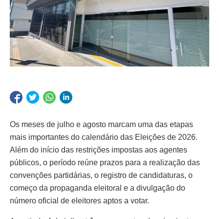
Os meses de julho e agosto marcam uma das etapas
mais importantes do calendário das Eleições de 2026.
Além do início das restrições impostas aos agentes
públicos, o período reúne prazos para a realização das
convenções partidárias, o registro de candidaturas, o
começo da propaganda eleitoral e a divulgação do
número oficial de eleitores aptos a votar.