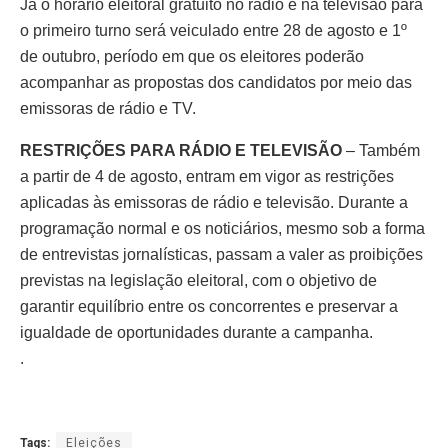
Já o horário eleitoral gratuito no rádio e na televisão para
o primeiro turno será veiculado entre 28 de agosto e 1º
de outubro, período em que os eleitores poderão
acompanhar as propostas dos candidatos por meio das
emissoras de rádio e TV.
RESTRIÇÕES PARA RÁDIO E TELEVISÃO
– Também
a partir de 4 de agosto, entram em vigor as restrições
aplicadas às emissoras de rádio e televisão. Durante a
programação normal e os noticiários, mesmo sob a forma
de entrevistas jornalísticas, passam a valer as proibições
previstas na legislação eleitoral, com o objetivo de
garantir equilíbrio entre os concorrentes e preservar a
igualdade de oportunidades durante a campanha.
.
Tags:
Eleições