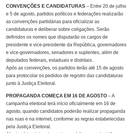
CONVENÇÕES E CANDIDATURAS
– Entre 20 de julho
e 5 de agosto, partidos políticos e federações realizarão
as convenções partidárias para oficializar as
candidaturas e deliberar sobre coligações. Serão
definidos os nomes que disputarão os cargos de
presidente e vice-presidente da República, governadores
e vice-governadores, senadores e suplentes, além de
deputados federais, estaduais e distritais.
Após as convenções, os partidos terão até 15 de agosto
para protocolar os pedidos de registro das candidaturas
junto à Justiça Eleitoral.
PROPAGANDA COMEÇA EM 16 DE AGOSTO
– A
campanha eleitoral terá início oficialmente em 16 de
agosto, quando candidatos poderão realizar propaganda
nas ruas e na internet, conforme as regras estabelecidas
pela Justiça Eleitoral.