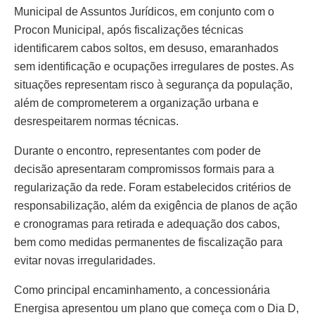
Municipal de Assuntos Jurídicos, em conjunto com o
Procon Municipal, após fiscalizações técnicas
identificarem cabos soltos, em desuso, emaranhados
sem identificação e ocupações irregulares de postes. As
situações representam risco à segurança da população,
além de comprometerem a organização urbana e
desrespeitarem normas técnicas.
Durante o encontro, representantes com poder de
decisão apresentaram compromissos formais para a
regularização da rede. Foram estabelecidos critérios de
responsabilização, além da exigência de planos de ação
e cronogramas para retirada e adequação dos cabos,
bem como medidas permanentes de fiscalização para
evitar novas irregularidades.
Como principal encaminhamento, a concessionária
Energisa apresentou um plano que começa com o Dia D,