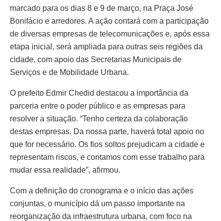
marcado para os dias 8 e 9 de março, na Praça José
Bonifácio e arredores. A ação contará com a participação
de diversas empresas de telecomunicações e, após essa
etapa inicial, será ampliada para outras seis regiões da
cidade, com apoio das Secretarias Municipais de
Serviços e de Mobilidade Urbana.
O prefeito Edmir Chedid destacou a importância da
parceria entre o poder público e as empresas para
resolver a situação. “Tenho certeza da colaboração
destas empresas. Da nossa parte, haverá total apoio no
que for necessário. Os fios soltos prejudicam a cidade e
representam riscos, e contamos com esse trabalho para
mudar essa realidade”, afirmou.
Com a definição do cronograma e o início das ações
conjuntas, o município dá um passo importante na
reorganização da infraestrutura urbana, com foco na