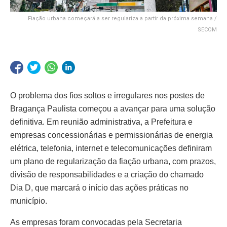
Fiação urbana começará a ser regulariza a partir da próxima semana /
SECOM
O problema dos fios soltos e irregulares nos postes de
Bragança Paulista começou a avançar para uma solução
definitiva. Em reunião administrativa, a Prefeitura e
empresas concessionárias e permissionárias de energia
elétrica, telefonia, internet e telecomunicações definiram
um plano de regularização da fiação urbana, com prazos,
divisão de responsabilidades e a criação do chamado
Dia D, que marcará o início das ações práticas no
município.
As empresas foram convocadas pela Secretaria