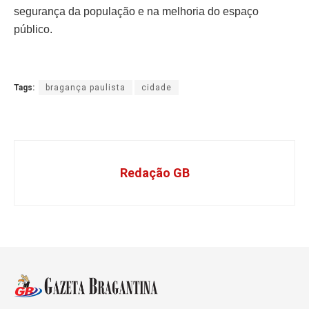
segurança da população e na melhoria do espaço
público.
Tags:
bragança paulista
cidade
Redação GB