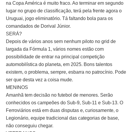
na Copa América é muito fraco. Ao terminar em segundo
lugar no grupo de classificação, terá pela frente agora o
Uruguai, jogo eliminatório. Tá faltando bola para os
comandados de Dorival Júnior.
SERÁ?
Depois de vários anos sem nenhum piloto no grid de
largada da Fórmula 1, vários nomes estão com
possibilidade de entrar na principal competição
automobilística do planeta, em 2025. Bons talentos
existem, o problema, sempre, esbarra no patrocínio. Pode
ser que desta vez a coisa mude.
MENINOS
Amanhã tem decisão no futebol de menores. Serão
conhecidos os campeões do Sub-9, Sub-11 e Sub-13. O
Ferroviários está em duas disputas e, curiosamente, o
Legionário, equipe tradicional das categorias de base,
não conseguiu chegar.