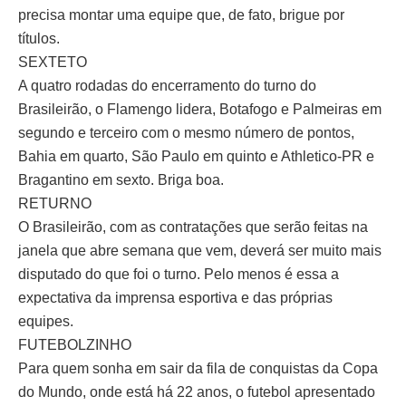
precisa montar uma equipe que, de fato, brigue por
títulos.
SEXTETO
A quatro rodadas do encerramento do turno do
Brasileirão, o Flamengo lidera, Botafogo e Palmeiras em
segundo e terceiro com o mesmo número de pontos,
Bahia em quarto, São Paulo em quinto e Athletico-PR e
Bragantino em sexto. Briga boa.
RETURNO
O Brasileirão, com as contratações que serão feitas na
janela que abre semana que vem, deverá ser muito mais
disputado do que foi o turno. Pelo menos é essa a
expectativa da imprensa esportiva e das próprias
equipes.
FUTEBOLZINHO
Para quem sonha em sair da fila de conquistas da Copa
do Mundo, onde está há 22 anos, o futebol apresentado