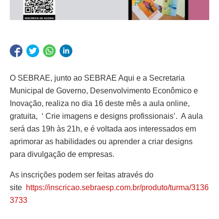
O SEBRAE, junto ao SEBRAE Aqui e a Secretaria
Municipal de Governo, Desenvolvimento Econômico e
Inovação, realiza no dia 16 deste mês a aula online,
gratuita, ‘ Crie imagens e designs profissionais’. A aula
será das 19h às 21h, e é voltada aos interessados em
aprimorar as habilidades ou aprender a criar designs
para divulgação de empresas.
As inscrições podem ser feitas através do
site
https://inscricao.sebraesp.com.br/produto/turma/3136
3733