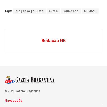
Tags:
bragança paulista
curso
educação
SEBRAE
Redação GB
© 2021 Gazeta Bragantina
Navegação