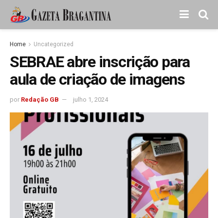
Home
Uncategorized
SEBRAE abre inscrição para
aula de criação de imagens
por
Redação GB
julho 1, 2024