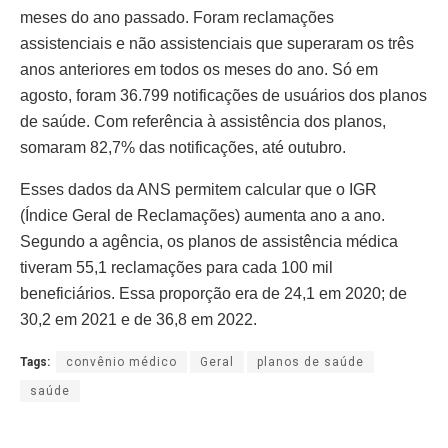
meses do ano passado. Foram reclamações
assistenciais e não assistenciais que superaram os três
anos anteriores em todos os meses do ano. Só em
agosto, foram 36.799 notificações de usuários dos planos
de saúde. Com referência à assistência dos planos,
somaram 82,7% das notificações, até outubro.
Esses dados da ANS permitem calcular que o IGR
(Índice Geral de Reclamações) aumenta ano a ano.
Segundo a agência, os planos de assistência médica
tiveram 55,1 reclamações para cada 100 mil
beneficiários. Essa proporção era de 24,1 em 2020; de
30,2 em 2021 e de 36,8 em 2022.
Tags:
convênio médico
Geral
planos de saúde
saúde