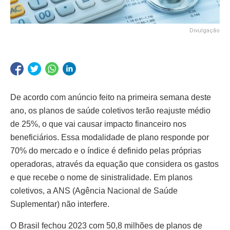
Divulgação
De acordo
com anúncio feito na primeira semana deste
ano, os planos de saúde coletivos terão reajuste médio
de 25%, o que vai causar impacto financeiro nos
beneficiários. Essa modalidade de plano responde por
70% do mercado e o índice é definido pelas próprias
operadoras, através da equação que considera os gastos
e que recebe o nome de sinistralidade. Em planos
coletivos, a ANS (Agência Nacional de Saúde
Suplementar) não interfere.
O Brasil fechou 2023 com 50,8 milhões de planos de