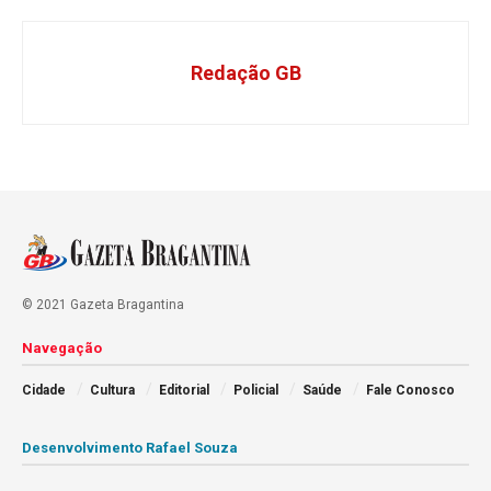
Redação GB
© 2021 Gazeta Bragantina
Navegação
Cidade
Cultura
Editorial
Policial
Saúde
Fale Conosco
Desenvolvimento Rafael Souza