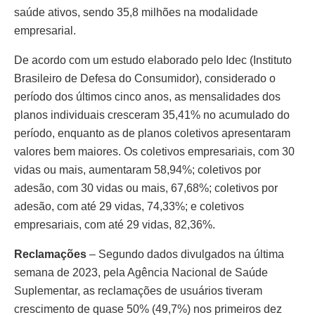
saúde ativos, sendo 35,8 milhões na modalidade
empresarial.
De acordo com um estudo elaborado pelo Idec (Instituto
Brasileiro de Defesa do Consumidor), considerado o
período dos últimos cinco anos, as mensalidades dos
planos individuais cresceram 35,41% no acumulado do
período, enquanto as de planos coletivos apresentaram
valores bem maiores. Os coletivos empresariais, com 30
vidas ou mais, aumentaram 58,94%; coletivos por
adesão, com 30 vidas ou mais, 67,68%; coletivos por
adesão, com até 29 vidas, 74,33%; e coletivos
empresariais, com até 29 vidas, 82,36%.
Reclamações
– Segundo dados divulgados na última
semana de 2023, pela Agência Nacional de Saúde
Suplementar, as reclamações de usuários tiveram
crescimento de quase 50% (49,7%) nos primeiros dez