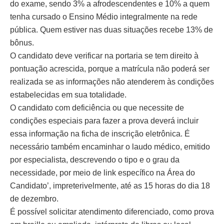
do exame, sendo 3% a afrodescendentes e 10% a quem
tenha cursado o Ensino Médio integralmente na rede
pública. Quem estiver nas duas situações recebe 13% de
bônus.
O candidato deve verificar na portaria se tem direito à
pontuação acrescida, porque a matrícula não poderá ser
realizada se as informações não atenderem às condições
estabelecidas em sua totalidade.
O candidato com deficiência ou que necessite de
condições especiais para fazer a prova deverá incluir
essa informação na ficha de inscrição eletrônica. É
necessário também encaminhar o laudo médico, emitido
por especialista, descrevendo o tipo e o grau da
necessidade, por meio de link específico na Área do
Candidato’, impreterivelmente, até as 15 horas do dia 18
de dezembro.
É possível solicitar atendimento diferenciado, como prova