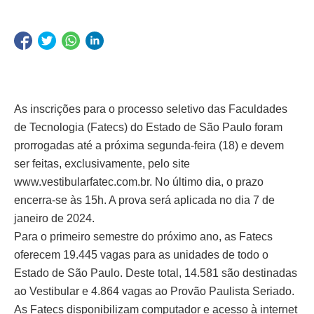
As inscrições para o processo seletivo das Faculdades
de Tecnologia (Fatecs) do Estado de São Paulo foram
prorrogadas até a próxima segunda-feira (18) e devem
ser feitas, exclusivamente, pelo site
www.vestibularfatec.com.br. No último dia, o prazo
encerra-se às 15h. A prova será aplicada no dia 7 de
janeiro de 2024.
Para o primeiro semestre do próximo ano, as Fatecs
oferecem 19.445 vagas para as unidades de todo o
Estado de São Paulo. Deste total, 14.581 são destinadas
ao Vestibular e 4.864 vagas ao Provão Paulista Seriado.
As Fatecs disponibilizam computador e acesso à internet