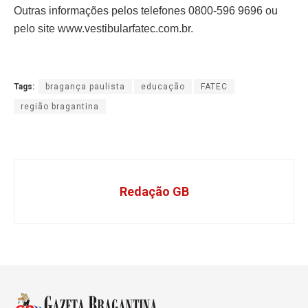
Outras informações pelos telefones 0800-596 9696 ou
pelo site www.vestibularfatec.com.br.
Tags:
bragança paulista
educação
FATEC
região bragantina
Redação GB