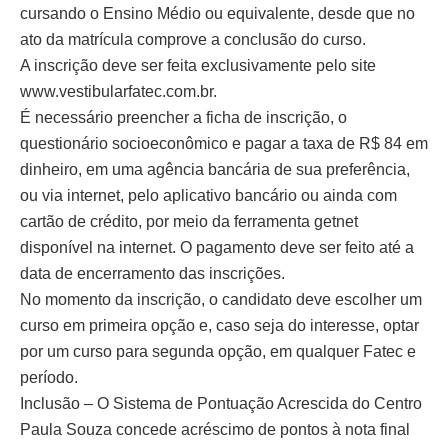
cursando o Ensino Médio ou equivalente, desde que no
ato da matrícula comprove a conclusão do curso.
A inscrição deve ser feita exclusivamente pelo site
www.vestibularfatec.com.br.
É necessário preencher a ficha de inscrição, o
questionário socioeconômico e pagar a taxa de R$ 84 em
dinheiro, em uma agência bancária de sua preferência,
ou via internet, pelo aplicativo bancário ou ainda com
cartão de crédito, por meio da ferramenta getnet
disponível na internet. O pagamento deve ser feito até a
data de encerramento das inscrições.
No momento da inscrição, o candidato deve escolher um
curso em primeira opção e, caso seja do interesse, optar
por um curso para segunda opção, em qualquer Fatec e
período.
Inclusão – O Sistema de Pontuação Acrescida do Centro
Paula Souza concede acréscimo de pontos à nota final