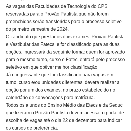
As vagas das Faculdades de Tecnologia do CPS
reservadas para o Provão Paulista que não forem
preenchidas serão transferidas para o processo seletivo
do primeiro semestre de 2024.
O candidato que prestar os dois exames, Provão Paulista
e Vestibular das Fatecs, e for classificado para as duas
opções, ingressará da seguinte forma: quem for aprovado
para o mesmo turno, curso e Fatec, entrará pelo processo
seletivo em que obtiver melhor classificação.
Já o ingressante que for classificado para vagas em
turno, curso e/ou unidades diferentes, deverá realizar a
opção por um dos exames, no prazo estabelecido no
calendário de convocações para matrícula.
Todos os alunos do Ensino Médio das Etecs e da Seduc
que fizeram o Provão Paulista devem acessar o portal de
escolha de vagas até o dia 22 de dezembro para indicar
os cursos de preferência.