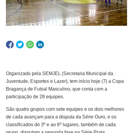
Organizado pela SEMJEL (Secretaria Municipal da
Juventude, Esportes e Lazer), tem início hoje (7) a Copa
Bragança de Futsal Masculino, que conta com a
participação de 28 equipes.
São quatro grupos com sete equipes e os dois melhores
de cada avançam para a disputa da Série Ouro, e os
classificados do 3º e ao 6º lugares, também de cada
grupo, disputam a segunda fase na Série Prata.