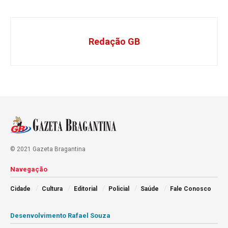
Redação GB
© 2021 Gazeta Bragantina
Navegação
Cidade
Cultura
Editorial
Policial
Saúde
Fale Conosco
Desenvolvimento Rafael Souza