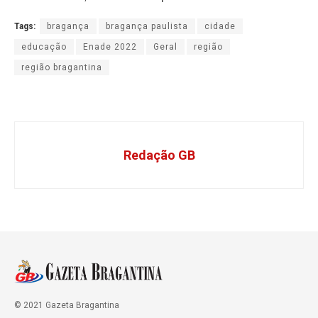
Tags:
bragança
bragança paulista
cidade
educação
Enade 2022
Geral
região
região bragantina
Redação GB
© 2021 Gazeta Bragantina