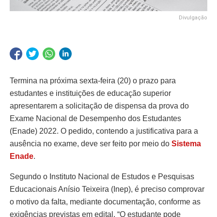
Divulgação
Termina na próxima sexta-feira (20) o prazo para
estudantes e instituições de educação superior
apresentarem a solicitação de dispensa da prova do
Exame Nacional de Desempenho dos Estudantes
(Enade) 2022. O pedido, contendo a justificativa para a
ausência no exame, deve ser feito por meio do
Sistema
Enade
.
Segundo o Instituto Nacional de Estudos e Pesquisas
Educacionais Anísio Teixeira (Inep), é preciso comprovar
o motivo da falta, mediante documentação, conforme as
exigências previstas em edital. “O estudante pode