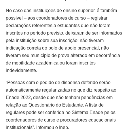
No caso das instituições de ensino superior, é também
possível – aos coordenadores de curso – registrar
declarações referentes a estudantes que não foram
inscritos no período previsto, deixaram de ser informados
pela instituição sobre sua inscrição; não tiveram
indicação correta do polo de apoio presencial, não
tiveram seu município de prova alterado em decorrência
de mobilidade acadêmica ou foram inscritos
indevidamente.
“Pessoas com o pedido de dispensa deferido serão
automaticamente regularizadas no que diz respeito ao
Enade 2022, desde que não tenham pendências em
relação ao Questionário do Estudante. A lista de
regulares pode ser conferida no Sistema Enade pelos
coordenadores de curso e procuradores educacionais
institucionais”, informou o Inep.