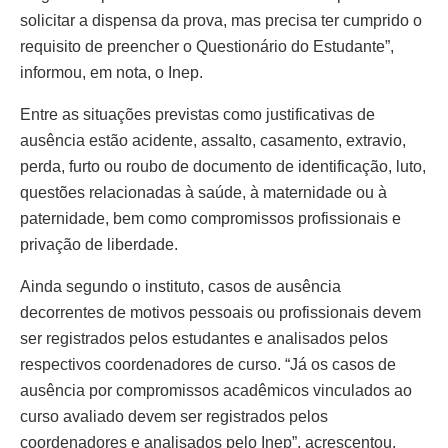
solicitar a dispensa da prova, mas precisa ter cumprido o
requisito de preencher o Questionário do Estudante”,
informou, em nota, o Inep.
Entre as situações previstas como justificativas de
ausência estão acidente, assalto, casamento, extravio,
perda, furto ou roubo de documento de identificação, luto,
questões relacionadas à saúde, à maternidade ou à
paternidade, bem como compromissos profissionais e
privação de liberdade.
Ainda segundo o instituto, casos de ausência
decorrentes de motivos pessoais ou profissionais devem
ser registrados pelos estudantes e analisados pelos
respectivos coordenadores de curso. “Já os casos de
ausência por compromissos acadêmicos vinculados ao
curso avaliado devem ser registrados pelos
coordenadores e analisados pelo Inep”, acrescentou.