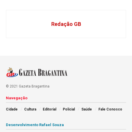
Redação GB
© 2021 Gazeta Bragantina
Navegação
Cidade
Cultura
Editorial
Policial
Saúde
Fale Conosco
Desenvolvimento Rafael Souza