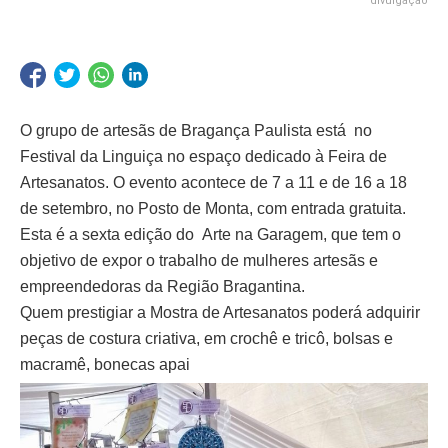
divulgação
O grupo de artesãs de Bragança Paulista está no
Festival da Linguiça no espaço dedicado à Feira de
Artesanatos. O evento acontece de 7 a 11 e de 16 a 18
de setembro, no Posto de Monta, com entrada gratuita.
Esta é a sexta edição do Arte na Garagem, que tem o
objetivo de expor o trabalho de mulheres artesãs e
empreendedoras da Região Bragantina.
Quem prestigiar a Mostra de Artesanatos poderá adquirir
peças de costura criativa, em crochê e tricô, bolsas e
macramê, bonecas apai