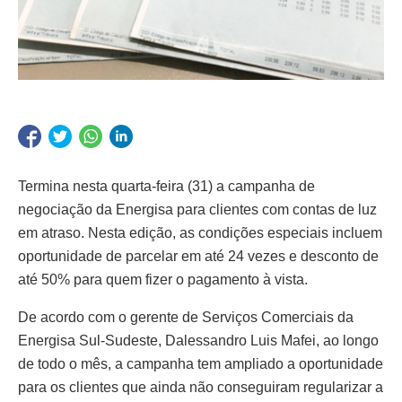
Termina nesta quarta-feira (31) a campanha de
negociação da Energisa para clientes com contas de luz
em atraso. Nesta edição, as condições especiais incluem
oportunidade de parcelar em até 24 vezes e desconto de
até 50% para quem fizer o pagamento à vista.
De acordo com o gerente de Serviços Comerciais da
Energisa Sul-Sudeste, Dalessandro Luis Mafei, ao longo
de todo o mês, a campanha tem ampliado a oportunidade
para os clientes que ainda não conseguiram regularizar a