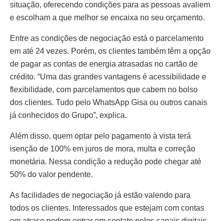
situação, oferecendo condições para as pessoas avaliem
e escolham a que melhor se encaixa no seu orçamento.
Entre as condições de negociação está o parcelamento
em até 24 vezes. Porém, os clientes também têm a opção
de pagar as contas de energia atrasadas no cartão de
crédito. “Uma das grandes vantagens é acessibilidade e
flexibilidade, com parcelamentos que cabem no bolso
dos clientes. Tudo pelo WhatsApp Gisa ou outros canais
já conhecidos do Grupo”, explica.
Além disso, quem optar pelo pagamento à vista terá
isenção de 100% em juros de mora, multa e correção
monetária. Nessa condição a redução pode chegar até
50% do valor pendente.
As facilidades de negociação já estão valendo para
todos os clientes. Interessados que estejam com contas
em atraso podem entrar em contato pelos canais digitais