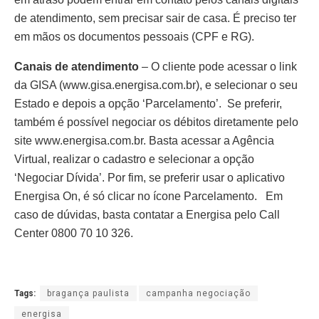
de atendimento, sem precisar sair de casa. É preciso ter
em mãos os documentos pessoais (CPF e RG).
Canais de atendimento
– O cliente pode acessar o link
da GISA (www.gisa.energisa.com.br), e selecionar o seu
Estado e depois a opção ‘Parcelamento’. Se preferir,
também é possível negociar os débitos diretamente pelo
site www.energisa.com.br. Basta acessar a Agência
Virtual, realizar o cadastro e selecionar a opção
‘Negociar Dívida’. Por fim, se preferir usar o aplicativo
Energisa On, é só clicar no ícone Parcelamento. Em
caso de dúvidas, basta contatar a Energisa pelo Call
Center 0800 70 10 326.
Tags:
bragança paulista
campanha negociação
energisa