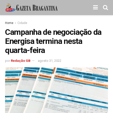
Home
Cidade
Campanha de negociação da
Energisa termina nesta
quarta-feira
por
Redação GB
agosto 31, 2022