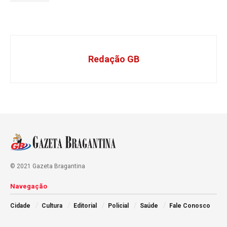
Redação GB
© 2021 Gazeta Bragantina
Navegação
Cidade
Cultura
Editorial
Policial
Saúde
Fale Conosco