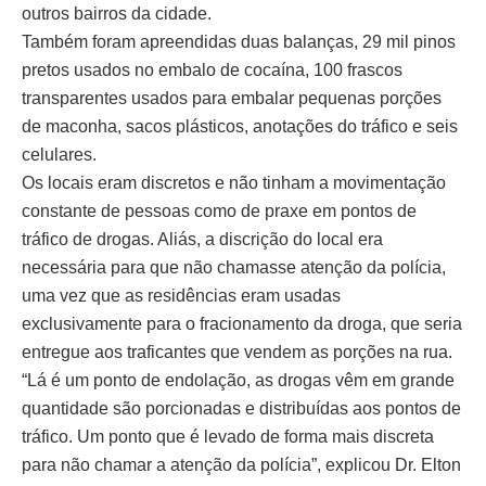
outros bairros da cidade.
Também foram apreendidas duas balanças, 29 mil pinos
pretos usados no embalo de cocaína, 100 frascos
transparentes usados para embalar pequenas porções
de maconha, sacos plásticos, anotações do tráfico e seis
celulares.
Os locais eram discretos e não tinham a movimentação
constante de pessoas como de praxe em pontos de
tráfico de drogas. Aliás, a discrição do local era
necessária para que não chamasse atenção da polícia,
uma vez que as residências eram usadas
exclusivamente para o fracionamento da droga, que seria
entregue aos traficantes que vendem as porções na rua.
“Lá é um ponto de endolação, as drogas vêm em grande
quantidade são porcionadas e distribuídas aos pontos de
tráfico. Um ponto que é levado de forma mais discreta
para não chamar a atenção da polícia”, explicou Dr. Elton