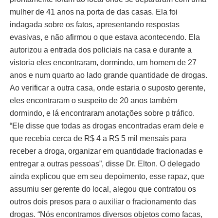
mulher de 41 anos na porta de das casas. Ela foi
indagada sobre os fatos, apresentando respostas
evasivas, e não afirmou o que estava acontecendo. Ela
autorizou a entrada dos policiais na casa e durante a
vistoria eles encontraram, dormindo, um homem de 27
anos e num quarto ao lado grande quantidade de drogas.
Ao verificar a outra casa, onde estaria o suposto gerente,
eles encontraram o suspeito de 20 anos também
dormindo, e lá encontraram anotações sobre p tráfico.
“Ele disse que todas as drogas encontradas eram dele e
que recebia cerca de R$ 4 a R$ 5 mil mensais para
receber a droga, organizar em quantidade fracionadas e
entregar a outras pessoas”, disse Dr. Elton. O delegado
ainda explicou que em seu depoimento, esse rapaz, que
assumiu ser gerente do local, alegou que contratou os
outros dois presos para o auxiliar o fracionamento das
drogas. “Nós encontramos diversos objetos como facas,