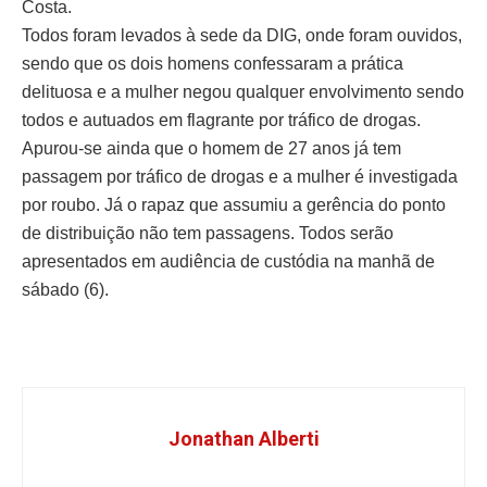
Costa.
Todos foram levados à sede da DIG, onde foram ouvidos,
sendo que os dois homens confessaram a prática
delituosa e a mulher negou qualquer envolvimento sendo
todos e autuados em flagrante por tráfico de drogas.
Apurou-se ainda que o homem de 27 anos já tem
passagem por tráfico de drogas e a mulher é investigada
por roubo. Já o rapaz que assumiu a gerência do ponto
de distribuição não tem passagens. Todos serão
apresentados em audiência de custódia na manhã de
sábado (6).
Jonathan Alberti