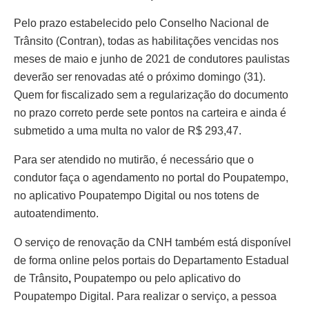
Pelo prazo estabelecido pelo Conselho Nacional de
Trânsito (Contran), todas as habilitações vencidas nos
meses de maio e junho de 2021 de condutores paulistas
deverão ser renovadas até o próximo domingo (31).
Quem for fiscalizado sem a regularização do documento
no prazo correto perde sete pontos na carteira e ainda é
submetido a uma multa no valor de R$ 293,47.
Para ser atendido no mutirão, é necessário que o
condutor faça o agendamento no portal do Poupatempo,
no aplicativo Poupatempo Digital ou nos totens de
autoatendimento.
O serviço de renovação da CNH também está disponível
de forma online pelos portais do Departamento Estadual
de Trânsito
,
Poupatempo
ou pelo aplicativo do
Poupatempo Digital. Para realizar o serviço, a pessoa