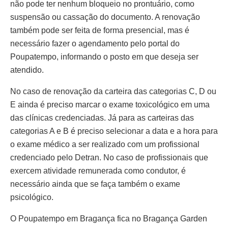
não pode ter nenhum bloqueio no prontuário, como
suspensão ou cassação do documento. A renovação
também pode ser feita de forma presencial, mas é
necessário fazer o agendamento pelo portal do
Poupatempo, informando o posto em que deseja ser
atendido.
No caso de renovação da carteira das categorias C, D ou
E ainda é preciso marcar o exame toxicológico em uma
das clínicas credenciadas. Já para as carteiras das
categorias A e B é preciso selecionar a data e a hora para
o exame médico a ser realizado com um profissional
credenciado pelo Detran. No caso de profissionais que
exercem atividade remunerada como condutor, é
necessário ainda que se faça também o exame
psicológico.
O Poupatempo em Bragança fica no Bragança Garden