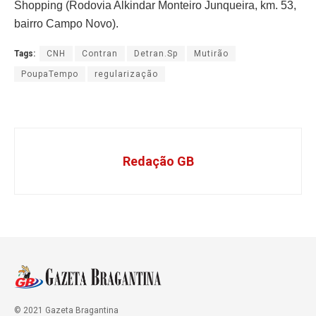
Shopping (Rodovia Alkindar Monteiro Junqueira, km. 53,
bairro Campo Novo).
Tags:
CNH
Contran
Detran.Sp
Mutirão
PoupaTempo
regularização
Redação GB
© 2021 Gazeta Bragantina