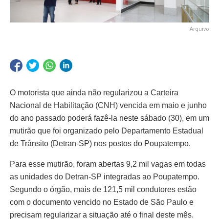
Arquivo
O motorista que ainda não regularizou a Carteira
Nacional de Habilitação (CNH) vencida em maio e junho
do ano passado poderá fazê-la neste sábado (30), em um
mutirão que foi organizado pelo Departamento Estadual
de Trânsito (Detran-SP) nos postos do Poupatempo.
Para esse mutirão, foram abertas 9,2 mil vagas em todas
as unidades do Detran-SP integradas ao Poupatempo.
Segundo o órgão, mais de 121,5 mil condutores estão
com o documento vencido no Estado de São Paulo e
precisam regularizar a situação até o final deste mês.