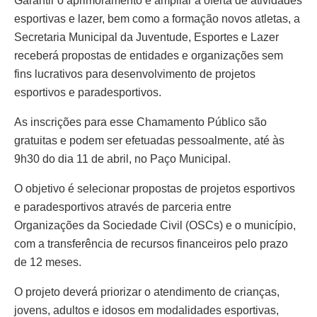
Garantir o aprimoramento e ampliar a oferta de atividades
esportivas e lazer, bem como a formação novos atletas, a
Secretaria Municipal da Juventude, Esportes e Lazer
receberá propostas de entidades e organizações sem
fins lucrativos para desenvolvimento de projetos
esportivos e paradesportivos.
As inscrições para esse Chamamento Público são
gratuitas e podem ser efetuadas pessoalmente, até às
9h30 do dia 11 de abril, no Paço Municipal.
O objetivo é selecionar propostas de projetos esportivos
e paradesportivos através de parceria entre
Organizações da Sociedade Civil (OSCs) e o município,
com a transferência de recursos financeiros pelo prazo
de 12 meses.
O projeto deverá priorizar o atendimento de crianças,
jovens, adultos e idosos em modalidades esportivas,