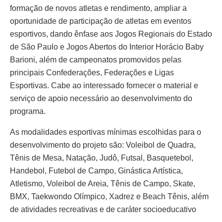
formação de novos atletas e rendimento, ampliar a
oportunidade de participação de atletas em eventos
esportivos, dando ênfase aos Jogos Regionais do Estado
de São Paulo e Jogos Abertos do Interior Horácio Baby
Barioni, além de campeonatos promovidos pelas
principais Confederações, Federações e Ligas
Esportivas. Cabe ao interessado fornecer o material e
serviço de apoio necessário ao desenvolvimento do
programa.
As modalidades esportivas mínimas escolhidas para o
desenvolvimento do projeto são: Voleibol de Quadra,
Tênis de Mesa, Natação, Judô, Futsal, Basquetebol,
Handebol, Futebol de Campo, Ginástica Artística,
Atletismo, Voleibol de Areia, Tênis de Campo, Skate,
BMX, Taekwondo Olímpico, Xadrez e Beach Tênis, além
de atividades recreativas e de caráter socioeducativo