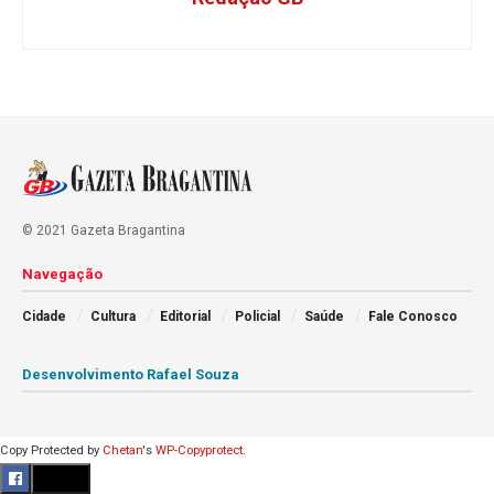
© 2021 Gazeta Bragantina
Navegação
Cidade
Cultura
Editorial
Policial
Saúde
Fale Conosco
Desenvolvimento Rafael Souza
Copy Protected by
Chetan
's
WP-Copyprotect
.