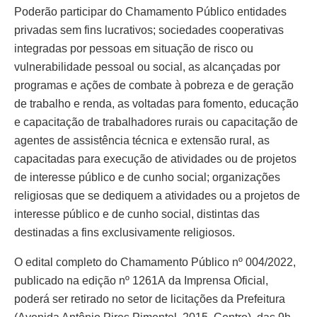
Poderão participar do Chamamento Público entidades
privadas sem fins lucrativos; sociedades cooperativas
integradas por pessoas em situação de risco ou
vulnerabilidade pessoal ou social, as alcançadas por
programas e ações de combate à pobreza e de geração
de trabalho e renda, as voltadas para fomento, educação
e capacitação de trabalhadores rurais ou capacitação de
agentes de assistência técnica e extensão rural, as
capacitadas para execução de atividades ou de projetos
de interesse público e de cunho social; organizações
religiosas que se dediquem a atividades ou a projetos de
interesse público e de cunho social, distintas das
destinadas a fins exclusivamente religiosos.
O edital completo do Chamamento Público nº 004/2022,
publicado na edição nº 1261A da Imprensa Oficial,
poderá ser retirado no setor de licitações da Prefeitura