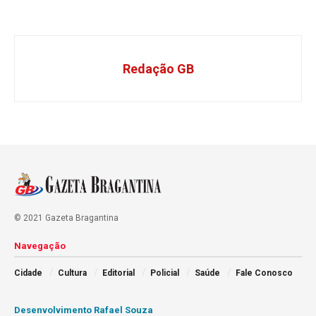
Redação GB
© 2021 Gazeta Bragantina
Navegação
Cidade
Cultura
Editorial
Policial
Saúde
Fale Conosco
Desenvolvimento Rafael Souza