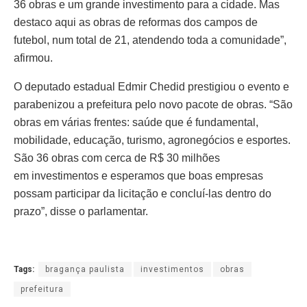
36 obras e um grande investimento para a cidade. Mas
destaco aqui as obras de reformas dos campos de
futebol, num total de 21, atendendo toda a comunidade”,
afirmou.
O deputado estadual Edmir Chedid prestigiou o evento e
parabenizou a prefeitura pelo novo pacote de obras. “São
obras em várias frentes: saúde que é fundamental,
mobilidade, educação, turismo, agronegócios e esportes.
São 36 obras com cerca de R$ 30 milhões
em investimentos e esperamos que boas empresas
possam participar da licitação e concluí-las dentro do
prazo”, disse o parlamentar.
Tags:
bragança paulista
investimentos
obras
prefeitura