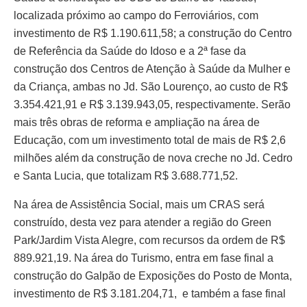
localizada próximo ao campo do Ferroviários, com
investimento de R$ 1.190.611,58; a construção do Centro
de Referência da Saúde do Idoso e a 2ª fase da
construção dos Centros de Atenção à Saúde da Mulher e
da Criança, ambas no Jd. São Lourenço, ao custo de R$
3.354.421,91 e R$ 3.139.943,05, respectivamente. Serão
mais três obras de reforma e ampliação na área de
Educação, com um investimento total de mais de R$ 2,6
milhões além da construção de nova creche no Jd. Cedro
e Santa Lucia, que totalizam R$ 3.688.771,52.
Na área de Assistência Social, mais um CRAS será
construído, desta vez para atender a região do Green
Park/Jardim Vista Alegre, com recursos da ordem de R$
889.921,19. Na área do Turismo, entra em fase final a
construção do Galpão de Exposições do Posto de Monta,
investimento de R$ 3.181.204,71, e também a fase final