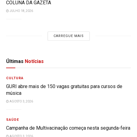
COLUNA DA GAZETA
JULHO 18, 2026
CARREGUE MAIS
Últimas
Notícias
CULTURA
GURI abre mais de 150 vagas gratuitas para cursos de
música
AGOSTO 3, 2026
SAÚDE
Campanha de Multivacinação começa nesta segunda-feira
AGOSTO 3, 2026