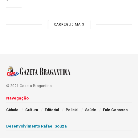
CARREGUE MAIS
© 2021 Gazeta Bragantina
Navegação
Cidade
Cultura
Editorial
Policial
Saúde
Fale Conosco
Desenvolvimento Rafael Souza