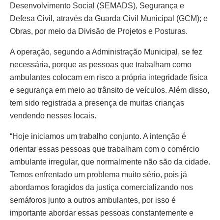
Desenvolvimento Social (SEMADS), Segurança e
Defesa Civil, através da Guarda Civil Municipal (GCM); e
Obras, por meio da Divisão de Projetos e Posturas.
A operação, segundo a Administração Municipal, se fez
necessária, porque as pessoas que trabalham como
ambulantes colocam em risco a própria integridade física
e segurança em meio ao trânsito de veículos. Além disso,
tem sido registrada a presença de muitas crianças
vendendo nesses locais.
“Hoje iniciamos um trabalho conjunto. A intenção é
orientar essas pessoas que trabalham com o comércio
ambulante irregular, que normalmente não são da cidade.
Temos enfrentado um problema muito sério, pois já
abordamos foragidos da justiça comercializando nos
semáforos junto a outros ambulantes, por isso é
importante abordar essas pessoas constantemente e