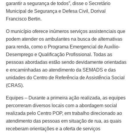
garantir a segurança de todos”, disse o Secretário
Municipal de Segurança e Defesa Civil, Dorival
Francisco Bertin.
O município oferece inúmeros serviços assistenciais que
podem atender os ambulantes na busca de alternativas
para renda, como o Programa Emergencial de Auxílio-
Desemprego e Qualificação Profissional. Todas as
pessoas abordadas estão sendo devidamente orientadas
e encaminhadas ao atendimento da SEMADS e das
unidades do Centro de Referência de Assistência Social
(CRAS).
Equipes – Durante a primeira ação realizada, as equipes
percorreram diversos locais com a abordagem social
realizada pelo Centro POP, em trabalho direcionado ao
atendimento das pessoas em situação de rua, as quais
receberam orientações e a oferta de serviços