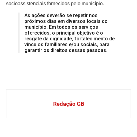
socioassistenciais fornecidos pelo município.
As ações deverão se repetir nos
próximos dias em diversos locais do
município. Em todos os serviços
oferecidos, o principal objetivo é o
resgate da dignidade, fortalecimento de
vínculos familiares e/ou sociais, para
garantir os direitos dessas pessoas.
Redação GB