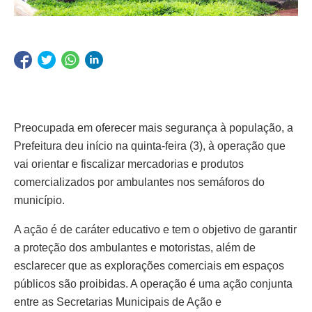
Preocupada em oferecer mais segurança à população, a
Prefeitura deu início na quinta-feira (3), à operação que
vai orientar e fiscalizar mercadorias e produtos
comercializados por ambulantes nos semáforos do
município.
A ação é de caráter educativo e tem o objetivo de garantir
a proteção dos ambulantes e motoristas, além de
esclarecer que as explorações comerciais em espaços
públicos são proibidas. A operação é uma ação conjunta
entre as Secretarias Municipais de Ação e