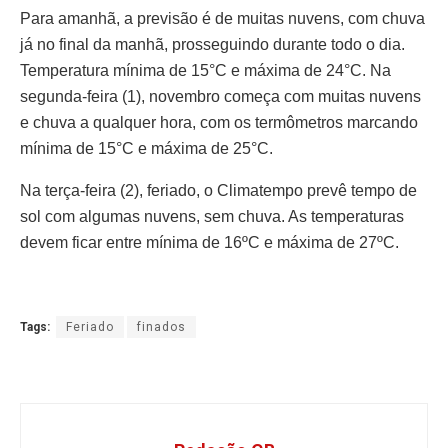
Para amanhã, a previsão é de muitas nuvens, com chuva
já no final da manhã, prosseguindo durante todo o dia.
Temperatura mínima de 15°C e máxima de 24°C. Na
segunda-feira (1), novembro começa com muitas nuvens
e chuva a qualquer hora, com os termômetros marcando
mínima de 15°C e máxima de 25°C.
Na terça-feira (2), feriado, o Climatempo prevê tempo de
sol com algumas nuvens, sem chuva. As temperaturas
devem ficar entre mínima de 16ºC e máxima de 27ºC.
Tags:
Feriado
finados