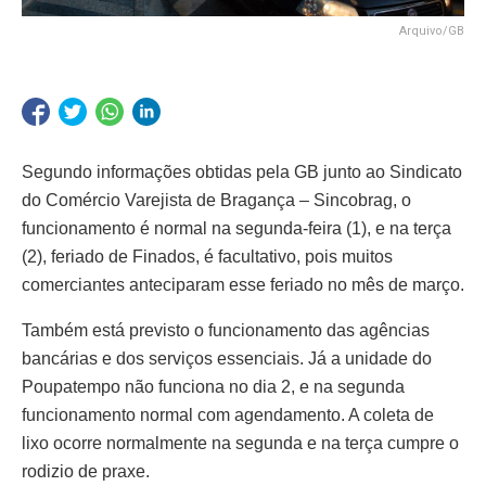
Arquivo/GB
Segundo informações obtidas pela GB junto ao Sindicato
do Comércio Varejista de Bragança – Sincobrag, o
funcionamento é normal na segunda-feira (1), e na terça
(2), feriado de Finados, é facultativo, pois muitos
comerciantes anteciparam esse feriado no mês de março.
Também está previsto o funcionamento das agências
bancárias e dos serviços essenciais. Já a unidade do
Poupatempo não funciona no dia 2, e na segunda
funcionamento normal com agendamento. A coleta de
lixo ocorre normalmente na segunda e na terça cumpre o
rodizio de praxe.