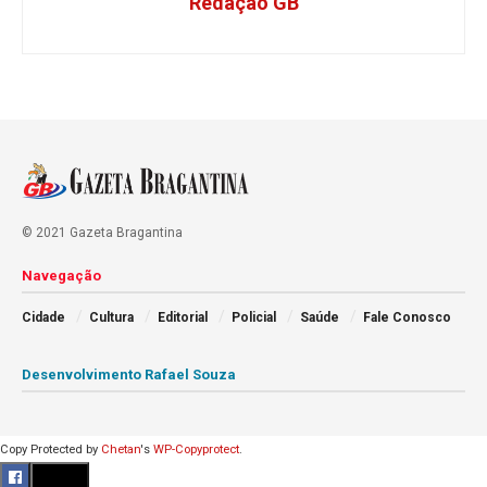
Redação GB
© 2021 Gazeta Bragantina
Navegação
Cidade
Cultura
Editorial
Policial
Saúde
Fale Conosco
Desenvolvimento Rafael Souza
Copy Protected by
Chetan
's
WP-Copyprotect
.