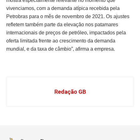
mostra especialmente relevante no momento que
vivenciamos, com a demanda atípica recebida pela
Petrobras para o mês de novembro de 2021. Os ajustes
refletem também parte da elevação nos patamares
internacionais de preços de petróleo, impactados pela
oferta limitada frente ao crescimento da demanda
mundial, e da taxa de câmbio”, afirma a empresa.
Redação GB