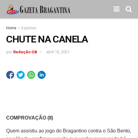
Home
Esportes
CHUTE NA CANELA
por
Redação GB
abril 13, 2021
COMPROVAÇÃO (II)
Quem assistiu ao jogo do Bragantino contra o São Bento,