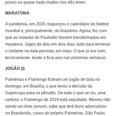
pouco ou quase nada mudou nos três times.
MARATONA
A pandemia, em 2020, bagunçou o calendário do futebol
mundial e, principalmente, do brasileiro. Agora, fez com
que as rodadas do Paulistão fossem transformadas em
maratona. Jogos de dois em dois dias, tudo para terminar
o certame na data prevista, em maio. O que já era ruim,
tecnicamente, tende a ficar pior nas próximas semanas.
JOGÃO (I)
Palmeiras e Flamengo fizeram um jogão de bola no
domingo, em Brasília, o que levou a decisão da
Supercopa para os pênaltis. De tudo o que se viu, uma
certeza: o Flamengo de 2019 está sepultado. Mesmo não
sendo um time comum, sabe que terá bons adversários
no Brasileirão, casos do próprio Palmeiras, São Paulo,