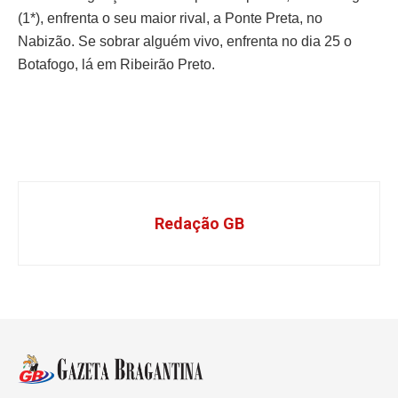
(1*), enfrenta o seu maior rival, a Ponte Preta, no
Nabizão. Se sobrar alguém vivo, enfrenta no dia 25 o
Botafogo, lá em Ribeirão Preto.
Redação GB