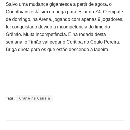
Salvo uma mudança gigantesca a partir de agora, o
Corinthians está sim na briga para estar no Z4. O empate
de domingo, na Arena, jogando com apenas 9 jogadores,
foi conquistado devido à incompetência do time do
Grêmio. Muita incompetência. E na rodada desta
semana, o Timão vai pegar o Coritiba no Couto Pereira.
Briga direta para os que estão descendo a ladeira.
Tags:
Chute na Canela