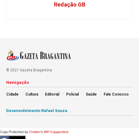
Redação GB
© 2021 Gazeta Bragantina
Navegação
Cidade
Cultura
Editorial
Policial
Saúde
Fale Conosco
Desenvolvimento Rafael Souza
Copy Protected by
Chetan
's
WP-Copyprotect
.