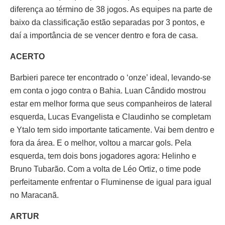
diferença ao término de 38 jogos. As equipes na parte de
baixo da classificação estão separadas por 3 pontos, e
daí a importância de se vencer dentro e fora de casa.
ACERTO
Barbieri parece ter encontrado o ‘onze’ ideal, levando-se
em conta o jogo contra o Bahia. Luan Cândido mostrou
estar em melhor forma que seus companheiros de lateral
esquerda, Lucas Evangelista e Claudinho se completam
e Ytalo tem sido importante taticamente. Vai bem dentro e
fora da área. E o melhor, voltou a marcar gols. Pela
esquerda, tem dois bons jogadores agora: Helinho e
Bruno Tubarão. Com a volta de Léo Ortiz, o time pode
perfeitamente enfrentar o Fluminense de igual para igual
no Maracanã.
ARTUR