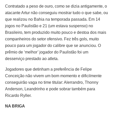
Contratado a peso de ouro, como se dizia antigamente, o
atacante Artur não conseguiu mostrar tudo o que sabe, ou
que realizou no Bahia na temporada passada. Em 14
jogos no Paulistão e 21 (um estava suspenso) no
Brasileiro, tem produzido muito pouco e destoa dos mais
companheiros do setor ofensivo. Fez três gols, muito
pouco para um jogador do calibre que se anunciou. O
prêmio de ‘melhor’ jogador do Paulistão foi um
desserviço prestado ao atleta.
Jogadores que detinham a preferência de Felipe
Conceição não vivem um bom momento e dificilmente
conseguirão vaga no time titular: Alerrandro, Thonny
Anderson, Leandrinho e pode sobrar também para
Ricardo Ryller.
NA BRIGA