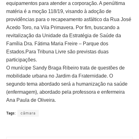
equipamentos para atender a corporação. A penúltima
matéria é a moção 118/19, visando à adoção de
providências para o recapeamento asfáltico da Rua José
Acedo Toro, na Vila Primavera. Por fim, buscando a
revitalização da Unidade da Estratégia de Saúde da
Família Dra. Fátima Maria Freire – Parque dos
Estados.Para Tribuna Livre são previstas duas
participações.
O munícipe Sandy Braga Ribeiro trata de questões de
mobilidade urbana no Jardim da Fraternidade. O
segundo tema abordado será a humanização na saúde
(enfermagem), abordado pela professora e enfermeira
Ana Paula de Oliveira.
Tags:
câmara