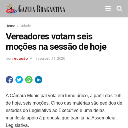
Home
Cidade
Vereadores votam seis
moções na sessão de hoje
por
redação
fevereiro 11, 2020
A Câmara Municipal vota em turno único, a partir das 16h
de hoje, seis moções. Cinco das matérias são pedidos de
estudos do Legislativo ao Executivo e uma delas
manifesta apoio à proposta que tramita na Assembleia
Legislativa.