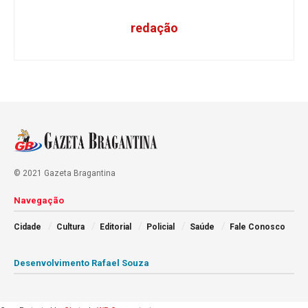
redação
© 2021 Gazeta Bragantina
Navegação
Cidade
Cultura
Editorial
Policial
Saúde
Fale Conosco
Desenvolvimento Rafael Souza