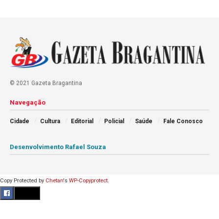
© 2021 Gazeta Bragantina
Navegação
Cidade
Cultura
Editorial
Policial
Saúde
Fale Conosco
Desenvolvimento Rafael Souza
Copy Protected by
Chetan
's
WP-Copyprotect
.