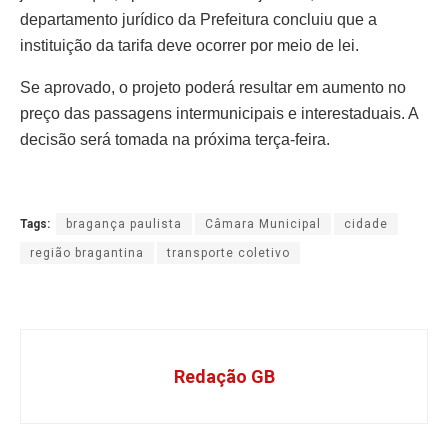
departamento jurídico da Prefeitura concluiu que a
instituição da tarifa deve ocorrer por meio de lei.
Se aprovado, o projeto poderá resultar em aumento no
preço das passagens intermunicipais e interestaduais. A
decisão será tomada na próxima terça-feira.
Tags:
bragança paulista
Câmara Municipal
cidade
região bragantina
transporte coletivo
Redação GB