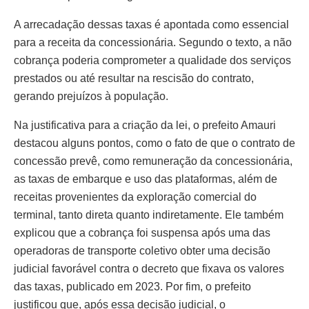
A arrecadação dessas taxas é apontada como essencial
para a receita da concessionária. Segundo o texto, a não
cobrança poderia comprometer a qualidade dos serviços
prestados ou até resultar na rescisão do contrato,
gerando prejuízos à população.
Na justificativa para a criação da lei, o prefeito Amauri
destacou alguns pontos, como o fato de que o contrato de
concessão prevê, como remuneração da concessionária,
as taxas de embarque e uso das plataformas, além de
receitas provenientes da exploração comercial do
terminal, tanto direta quanto indiretamente. Ele também
explicou que a cobrança foi suspensa após uma das
operadoras de transporte coletivo obter uma decisão
judicial favorável contra o decreto que fixava os valores
das taxas, publicado em 2023. Por fim, o prefeito
justificou que, após essa decisão judicial, o