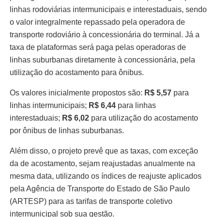
linhas rodoviárias intermunicipais e interestaduais, sendo
o valor integralmente repassado pela operadora de
transporte rodoviário à concessionária do terminal. Já a
taxa de plataformas será paga pelas operadoras de
linhas suburbanas diretamente à concessionária, pela
utilização do acostamento para ônibus.
Os valores inicialmente propostos são:
R$ 5,57
para
linhas intermunicipais;
R$ 6,44
para linhas
interestaduais;
R$ 6,02
para utilização do acostamento
por ônibus de linhas suburbanas.
Além disso, o projeto prevê que as taxas, com exceção
da de acostamento, sejam reajustadas anualmente na
mesma data, utilizando os índices de reajuste aplicados
pela Agência de Transporte do Estado de São Paulo
(ARTESP) para as tarifas de transporte coletivo
intermunicipal sob sua gestão.