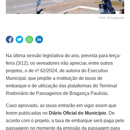
foto: Divulgação
Na última sessão legislativa do ano, prevista para terça-
feira (3/12), os vereadores irão apreciar, entre outros
projetos, o de nº 62/2024, de autoria do Executivo
Municipal, que propõe a instituição de taxas de
embarque e de utilização das plataformas do Terminal
Rodoviário de Passageiros de Bragança Paulista.
Caso aprovado, as taxas entrarão em vigor assim que
forem publicadas no
Diário Oficial do Município
. De
acordo com o projeto, a taxa de embarque será paga pelo
passageiro no momento da emissão da passagem para