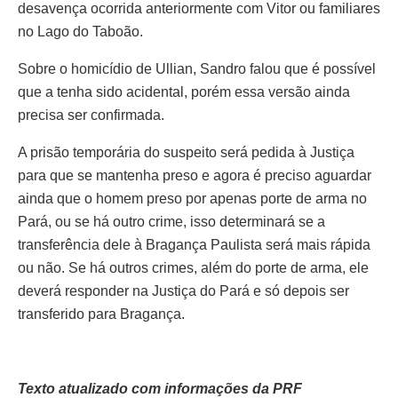
desavença ocorrida anteriormente com Vitor ou familiares
no Lago do Taboão.
Sobre o homicídio de Ullian, Sandro falou que é possível
que a tenha sido acidental, porém essa versão ainda
precisa ser confirmada.
A prisão temporária do suspeito será pedida à Justiça
para que se mantenha preso e agora é preciso aguardar
ainda que o homem preso por apenas porte de arma no
Pará, ou se há outro crime, isso determinará se a
transferência dele à Bragança Paulista será mais rápida
ou não. Se há outros crimes, além do porte de arma, ele
deverá responder na Justiça do Pará e só depois ser
transferido para Bragança.
Texto atualizado com informações da PRF