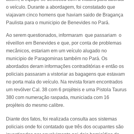
o veículo. Durante a abordagem, foi constatado que
viajavam cinco homens que haviam saido de Bragança
Paulista para o municipio de Benevides no Pará.
Ao serem questionados, informaram que passariam o
réveillon em Benevides e que, por conta de problemas
mecânicos, estariam em um veículo alugado no
municipio de Paragominas também no Pará. Os
abordados deram informações contraditórias e então os
policiais passaram a vistoriar as bagagens que estavam
no porta mala do veículo. Na revista foram encontrados
um revólver Cal. 38 com 6 projéteis e uma Pistola Taurus
380 com numeração raspada, municiada com 16
projéteis do mesmo calibre.
Diante dos fatos, foi realizada consulta aos sistemas
policiais onde foi contatado que três dos ocupantes são