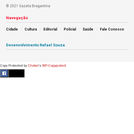
© 2021 Gazeta Bragantina
Navegação
Cidade
Cultura
Editorial
Policial
Saúde
Fale Conosco
Desenvolvimento Rafael Souza
Copy Protected by
Chetan
's
WP-Copyprotect
.