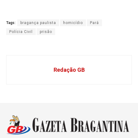
Tags:
bragança paulista
homicídio
Pará
Polícia Civil
prisão
Redação GB