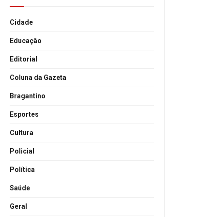
Cidade
Educação
Editorial
Coluna da Gazeta
Bragantino
Esportes
Cultura
Policial
Política
Saúde
Geral