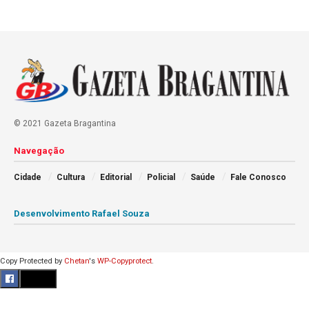
© 2021 Gazeta Bragantina
Navegação
Cidade
Cultura
Editorial
Policial
Saúde
Fale Conosco
Desenvolvimento Rafael Souza
Copy Protected by
Chetan
's
WP-Copyprotect
.