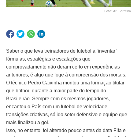
Foto: Ari Ferreira
Saber o que leva treinadores de futebol a ‘inventar’
fórmulas, estratégias e escalações que
comprovadamente não deram certo em experiências
anteriores, é algo que foge à compreensão dos mortais.
O técnico Pedro Caixinha montou uma formação titular
que brilhou durante a maior parte do tempo do
Brasileirão. Sempre com os mesmos jogadores,
encantou o País com um futebol de velocidade,
transições criativas, sólido setor defensivo e equipe que
mais finalizou a gol.
Isso, no entanto, foi alterado pouco antes da data Fifa e