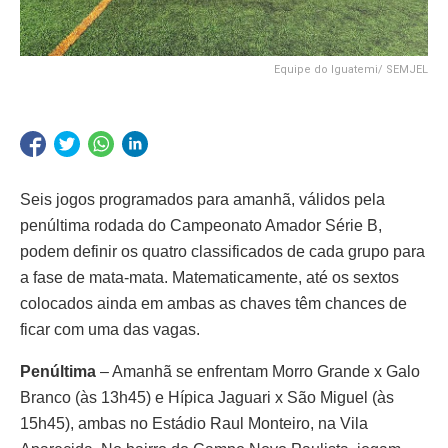
Equipe do Iguatemi/ SEMJEL
Seis jogos programados para amanhã, válidos pela
penúltima rodada do Campeonato Amador Série B,
podem definir os quatro classificados de cada grupo para
a fase de mata-mata. Matematicamente, até os sextos
colocados ainda em ambas as chaves têm chances de
ficar com uma das vagas.
Penúltima
– Amanhã se enfrentam Morro Grande x Galo
Branco (às 13h45) e Hípica Jaguari x São Miguel (às
15h45), ambas no Estádio Raul Monteiro, na Vila