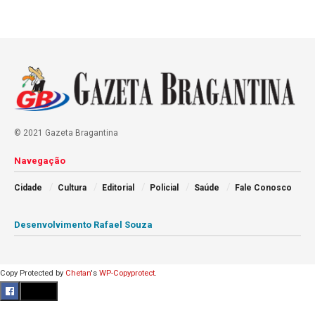
© 2021 Gazeta Bragantina
Navegação
Cidade
Cultura
Editorial
Policial
Saúde
Fale Conosco
Desenvolvimento Rafael Souza
Copy Protected by
Chetan
's
WP-Copyprotect
.