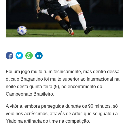
Foi um jogo muito ruim tecnicamente, mas dentro dessa
ótica o Bragantino foi muito superior ao Internacional na
noite desta quinta-feira (9), no encerramento do
Campeonato Brasileiro.
A vitória, embora perseguida durante os 90 minutos, só
veio nos acréscimos, através de Artur, que se igualou a
Ytalo na artilharia do time na competição.