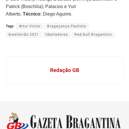
Patrick (Boschilia); Palacios e Yuri
Alberto.
Técnico:
Diego Aguirre.
Tags:
Artur Victor
Bragaçança Paulista
brasileirão 2021
libertadores
Red Bull Bragantino
Redação GB