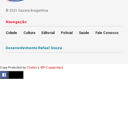
© 2021 Gazeta Bragantina
Navegação
Cidade
Cultura
Editorial
Policial
Saúde
Fale Conosco
Desenvolvimento Rafael Souza
Copy Protected by
Chetan
's
WP-Copyprotect
.