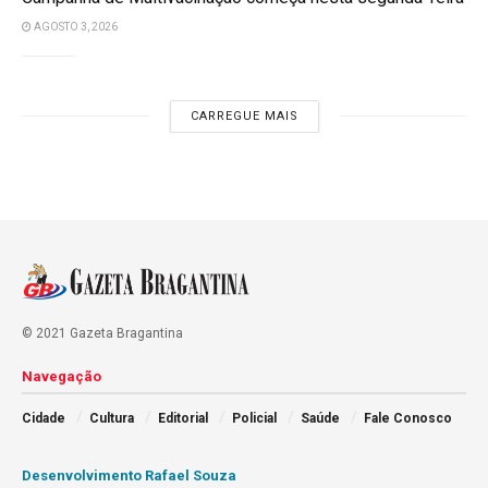
AGOSTO 3, 2026
CARREGUE MAIS
© 2021 Gazeta Bragantina
Navegação
Cidade
Cultura
Editorial
Policial
Saúde
Fale Conosco
Desenvolvimento Rafael Souza