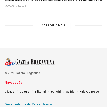
AGOSTO 3, 2026
CARREGUE MAIS
© 2021 Gazeta Bragantina
Navegação
Cidade
Cultura
Editorial
Policial
Saúde
Fale Conosco
Desenvolvimento Rafael Souza